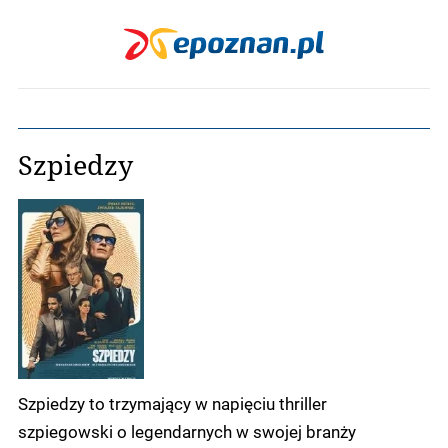
Szpiedzy
Szpiedzy to trzymający w napięciu thriller
szpiegowski o legendarnych w swojej branży