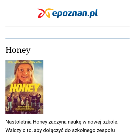
Honey
Nastoletnia Honey zaczyna naukę w nowej szkole.
Walczy o to, aby dołączyć do szkolnego zespołu