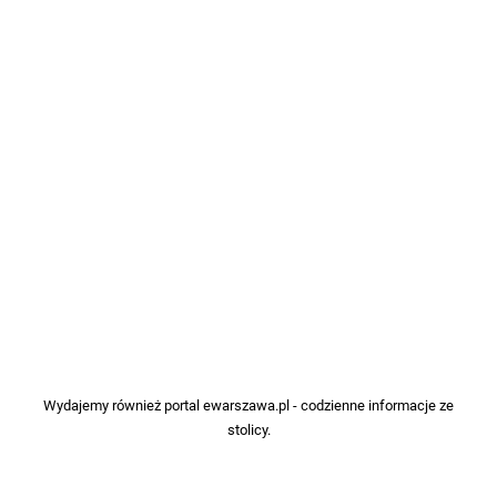
Wydajemy również portal
ewarszawa.pl
- codzienne informacje ze
stolicy.