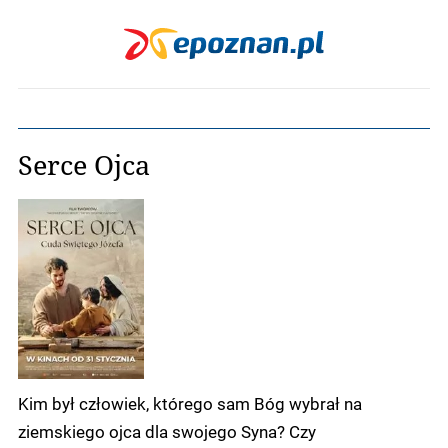
Serce Ojca
Kim był człowiek, którego sam Bóg wybrał na
ziemskiego ojca dla swojego Syna? Czy