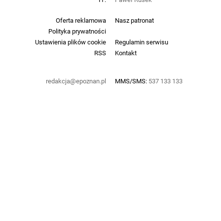
Oferta reklamowa
Nasz patronat
Polityka prywatności
Ustawienia plików cookie
Regulamin serwisu
RSS
Kontakt
redakcja@epoznan.pl
MMS/SMS:
537 133 133