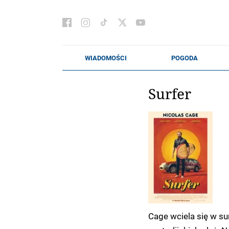
Surfer
Cage wciela się w su