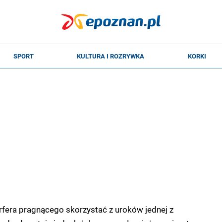
rfera pragnącego skorzystać z uroków jednej z