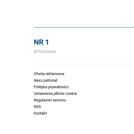
NR 1
W Poznaniu
Oferta reklamowa
Nasz patronat
Polityka prywatności
Ustawienia plików cookie
Regulamin serwisu
RSS
Kontakt