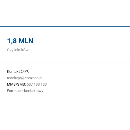
1,8 MLN
Czytelników
Kontakt 24/7:
redakcja@epoznan.pl
MMS/SMS:
537 133 133
Formularz kontaktowy