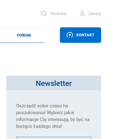
Wyszukaj
Zaloguj
KONTAKT
Newsletter
Oszczędź sobie czasu na
poszukiwania! Wybierz jakie
informacje Cię interesują, by być na
bieżąco każdego dnia!