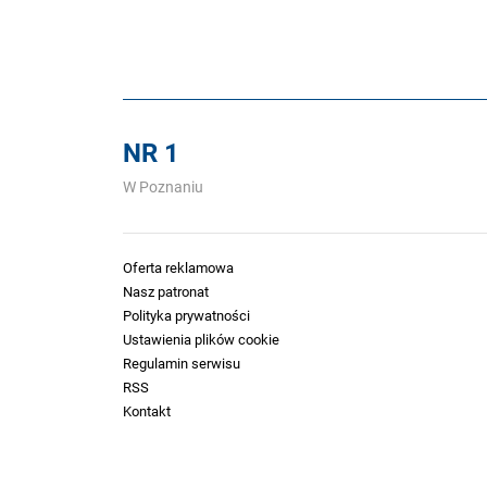
NR 1
W Poznaniu
Oferta reklamowa
Nasz patronat
Polityka prywatności
Ustawienia plików cookie
Regulamin serwisu
RSS
Kontakt