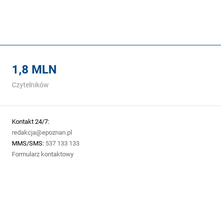
1,8 MLN
Czytelników
Kontakt 24/7:
redakcja@epoznan.pl
MMS/SMS:
537 133 133
Formularz kontaktowy