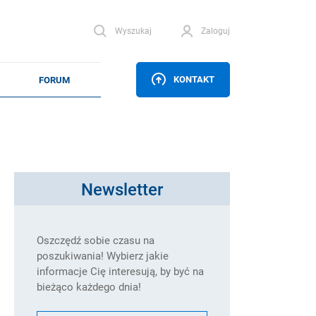
Wyszukaj
Zaloguj
KONTAKT
Newsletter
Oszczędź sobie czasu na
poszukiwania! Wybierz jakie
informacje Cię interesują, by być na
bieżąco każdego dnia!