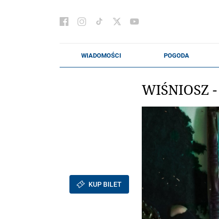
WIŚNIOSZ 
KUP BILET