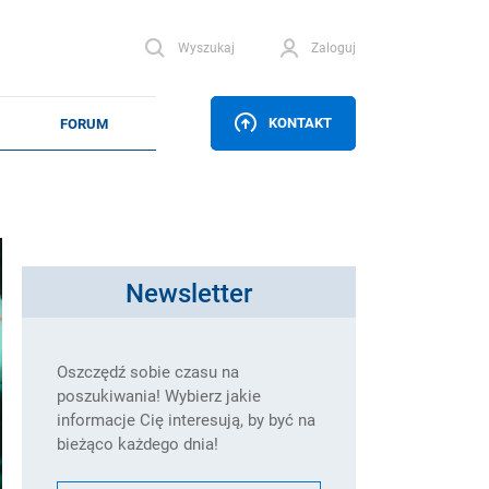
Wyszukaj
Zaloguj
KONTAKT
Newsletter
Oszczędź sobie czasu na
poszukiwania! Wybierz jakie
informacje Cię interesują, by być na
bieżąco każdego dnia!