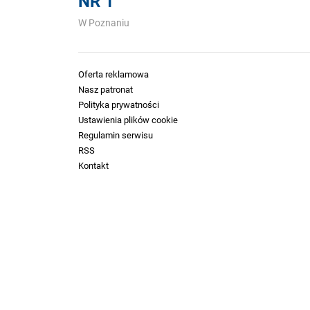
NR 1
W Poznaniu
Oferta reklamowa
Nasz patronat
Polityka prywatności
Ustawienia plików cookie
Regulamin serwisu
RSS
Kontakt