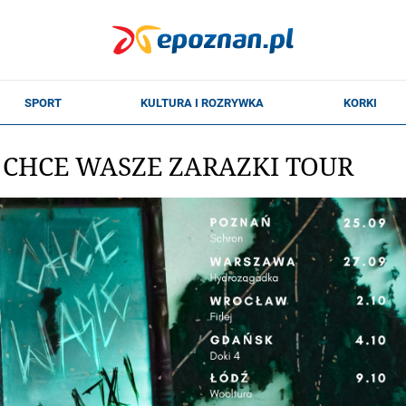
- CHCE WASZE ZARAZKI TOUR