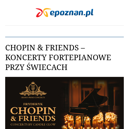
CHOPIN & FRIENDS –
KONCERTY FORTEPIANOWE
PRZY ŚWIECACH