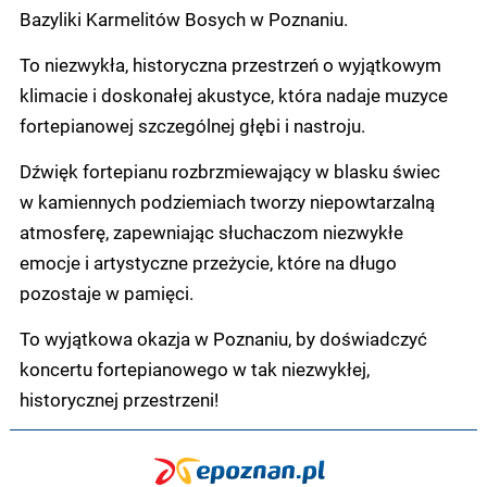
Bazyliki Karmelitów Bosych w Poznaniu.
To niezwykła, historyczna przestrzeń o wyjątkowym
klimacie i doskonałej akustyce, która nadaje muzyce
fortepianowej szczególnej głębi i nastroju.
Dźwięk fortepianu rozbrzmiewający w blasku świec
w kamiennych podziemiach tworzy niepowtarzalną
atmosferę, zapewniając słuchaczom niezwykłe
emocje i artystyczne przeżycie, które na długo
pozostaje w pamięci.
To wyjątkowa okazja w Poznaniu, by doświadczyć
koncertu fortepianowego w tak niezwykłej,
historycznej przestrzeni!