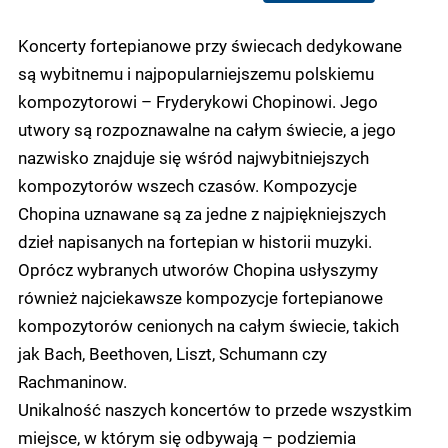
Koncerty fortepianowe przy świecach dedykowane
są wybitnemu i najpopularniejszemu polskiemu
kompozytorowi – Fryderykowi Chopinowi. Jego
utwory są rozpoznawalne na całym świecie, a jego
nazwisko znajduje się wśród najwybitniejszych
kompozytorów wszech czasów. Kompozycje
Chopina uznawane są za jedne z najpiękniejszych
dzieł napisanych na fortepian w historii muzyki.
Oprócz wybranych utworów Chopina usłyszymy
również najciekawsze kompozycje fortepianowe
kompozytorów cenionych na całym świecie, takich
jak Bach, Beethoven, Liszt, Schumann czy
Rachmaninow.
Unikalność naszych koncertów to przede wszystkim
miejsce, w którym się odbywają – podziemia