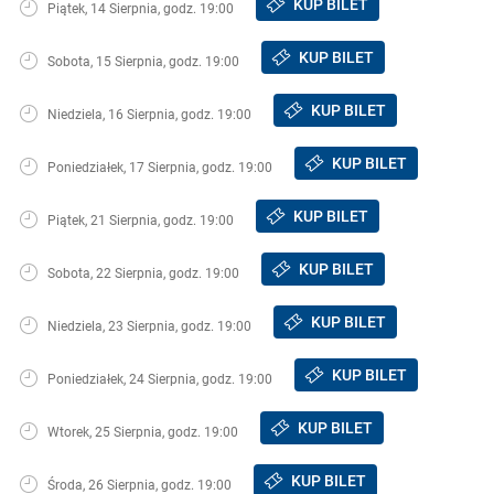
KUP BILET
Piątek, 14 Sierpnia, godz. 19:00
KUP BILET
Sobota, 15 Sierpnia, godz. 19:00
KUP BILET
Niedziela, 16 Sierpnia, godz. 19:00
KUP BILET
Poniedziałek, 17 Sierpnia, godz. 19:00
KUP BILET
Piątek, 21 Sierpnia, godz. 19:00
KUP BILET
Sobota, 22 Sierpnia, godz. 19:00
KUP BILET
Niedziela, 23 Sierpnia, godz. 19:00
KUP BILET
Poniedziałek, 24 Sierpnia, godz. 19:00
KUP BILET
Wtorek, 25 Sierpnia, godz. 19:00
KUP BILET
Środa, 26 Sierpnia, godz. 19:00