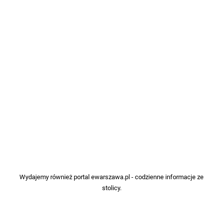
Wydajemy również portal
ewarszawa.pl
- codzienne informacje ze
stolicy.