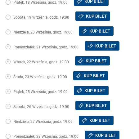
KUP BILET
Piątek, 18 Września, godz. 19:00
KUP BILET
Sobota, 19 Września, godz. 19:00
KUP BILET
Niedziela, 20 Września, godz. 19:00
KUP BILET
Poniedziałek, 21 Września, godz. 19:00
KUP BILET
Wtorek, 22 Września, godz. 19:00
KUP BILET
Środa, 23 Września, godz. 19:00
KUP BILET
Piątek, 25 Września, godz. 19:00
KUP BILET
Sobota, 26 Września, godz. 19:00
KUP BILET
Niedziela, 27 Września, godz. 19:00
KUP BILET
Poniedziałek, 28 Września, godz. 19:00