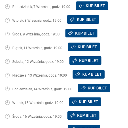
KUP BILET
Poniedziałek, 7 Września, godz. 19:00
KUP BILET
Wtorek, 8 Września, godz. 19:00
KUP BILET
Środa, 9 Września, godz. 19:00
KUP BILET
Piątek, 11 Września, godz. 19:00
KUP BILET
Sobota, 12 Września, godz. 19:00
KUP BILET
Niedziela, 13 Września, godz. 19:00
KUP BILET
Poniedziałek, 14 Września, godz. 19:00
KUP BILET
Wtorek, 15 Września, godz. 19:00
KUP BILET
Środa, 16 Września, godz. 19:00