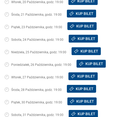
KUP BILET
Wtorek, 20 Października, godz. 19:00
KUP BILET
Środa, 21 Października, godz. 19:00
KUP BILET
Piątek, 23 Października, godz. 19:00
KUP BILET
Sobota, 24 Października, godz. 19:00
KUP BILET
Niedziela, 25 Października, godz. 19:00
KUP BILET
Poniedziałek, 26 Października, godz. 19:00
KUP BILET
Wtorek, 27 Października, godz. 19:00
KUP BILET
Środa, 28 Października, godz. 19:00
KUP BILET
Piątek, 30 Października, godz. 19:00
KUP BILET
Sobota, 31 Października, godz. 19:00