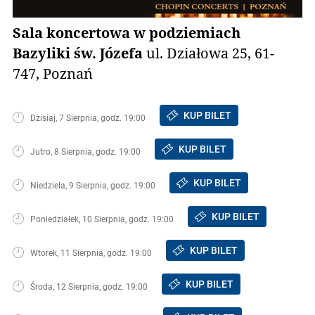
Sala koncertowa w podziemiach
Bazyliki św. Józefa
ul. Działowa 25, 61-
747, Poznań
KUP BILET
Dzisiaj, 7 Sierpnia, godz. 19:00
KUP BILET
Jutro, 8 Sierpnia, godz. 19:00
KUP BILET
Niedziela, 9 Sierpnia, godz. 19:00
KUP BILET
Poniedziałek, 10 Sierpnia, godz. 19:00
KUP BILET
Wtorek, 11 Sierpnia, godz. 19:00
KUP BILET
Środa, 12 Sierpnia, godz. 19:00