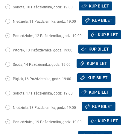
KUP BILET
Sobota, 10 Października, godz. 19:00
KUP BILET
Niedziela, 11 Października, godz. 19:00
KUP BILET
Poniedziałek, 12 Października, godz. 19:00
KUP BILET
Wtorek, 13 Października, godz. 19:00
KUP BILET
Środa, 14 Października, godz. 19:00
KUP BILET
Piątek, 16 Października, godz. 19:00
KUP BILET
Sobota, 17 Października, godz. 19:00
KUP BILET
Niedziela, 18 Października, godz. 19:00
KUP BILET
Poniedziałek, 19 Października, godz. 19:00