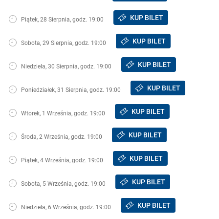
KUP BILET
Piątek, 28 Sierpnia, godz. 19:00
KUP BILET
Sobota, 29 Sierpnia, godz. 19:00
KUP BILET
Niedziela, 30 Sierpnia, godz. 19:00
KUP BILET
Poniedziałek, 31 Sierpnia, godz. 19:00
KUP BILET
Wtorek, 1 Września, godz. 19:00
KUP BILET
Środa, 2 Września, godz. 19:00
KUP BILET
Piątek, 4 Września, godz. 19:00
KUP BILET
Sobota, 5 Września, godz. 19:00
KUP BILET
Niedziela, 6 Września, godz. 19:00