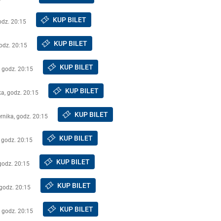
KUP BILET
odz. 20:15
KUP BILET
godz. 20:15
KUP BILET
, godz. 20:15
KUP BILET
ka, godz. 20:15
KUP BILET
rnika, godz. 20:15
KUP BILET
 godz. 20:15
KUP BILET
godz. 20:15
KUP BILET
 godz. 20:15
KUP BILET
, godz. 20:15