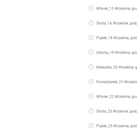
Wtorek, 15 Września, go
Środa, 16 Września, god
Piątek, 18 Września, god
Sobota, 19 Września, go
Niedziela, 20 Września, 
Poniedziałek, 21 Wrześni
Wtorek, 22 Września, go
Środa, 23 Września, god
Piątek, 25 Września, god