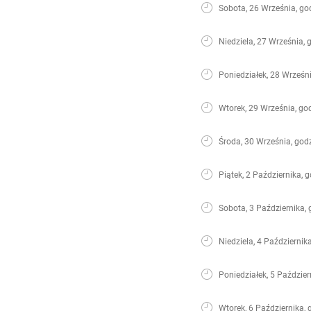
Sobota, 26 Września, go
Niedziela, 27 Września, 
Poniedziałek, 28 Wrześni
Wtorek, 29 Września, go
Środa, 30 Września, god
Piątek, 2 Października, 
Sobota, 3 Października, 
Niedziela, 4 Październik
Poniedziałek, 5 Paździer
Wtorek, 6 Października, 