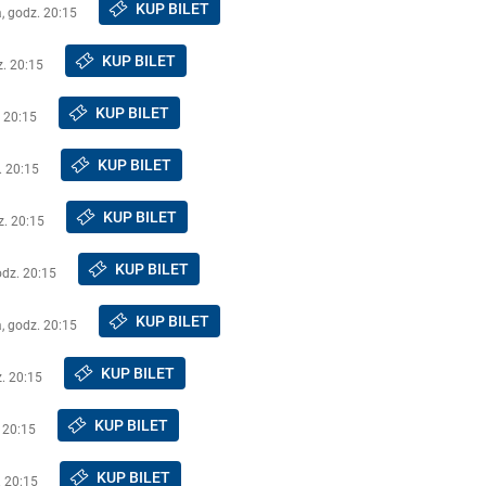
KUP BILET
a, godz. 20:15
KUP BILET
z. 20:15
KUP BILET
. 20:15
KUP BILET
. 20:15
KUP BILET
z. 20:15
KUP BILET
odz. 20:15
KUP BILET
a, godz. 20:15
KUP BILET
. 20:15
KUP BILET
 20:15
KUP BILET
. 20:15