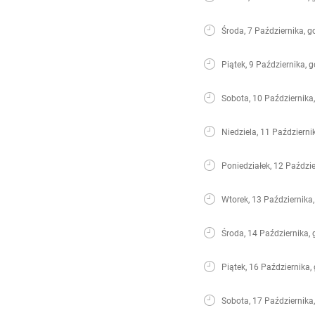
Środa, 7 Października, g
Piątek, 9 Października, 
Sobota, 10 Października
Niedziela, 11 Październi
Poniedziałek, 12 Paździe
Wtorek, 13 Października,
Środa, 14 Października, 
Piątek, 16 Października,
Sobota, 17 Października