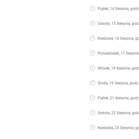
Piątek, 14 Sierpnia, godz
Sobota, 15 Sierpnia, god
Niedziela, 16 Sierpnia, g
Poniedziałek, 17 Sierpni
Wtorek, 18 Sierpnia, god
Środa, 19 Sierpnia, godz
Piątek, 21 Sierpnia, godz
Sobota, 22 Sierpnia, god
Niedziela, 23 Sierpnia, g