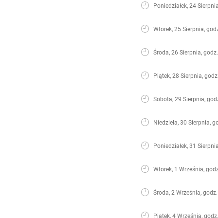
Poniedziałek, 24 Sierpni
Wtorek, 25 Sierpnia, god
Środa, 26 Sierpnia, godz
Piątek, 28 Sierpnia, godz
Sobota, 29 Sierpnia, god
Niedziela, 30 Sierpnia, g
Poniedziałek, 31 Sierpni
Wtorek, 1 Września, godz
Środa, 2 Września, godz.
Piątek, 4 Września, godz