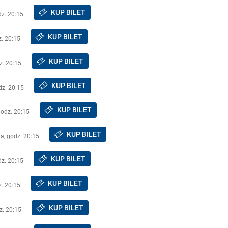
KUP BILET
dz. 20:15
KUP BILET
z. 20:15
KUP BILET
z. 20:15
KUP BILET
dz. 20:15
KUP BILET
godz. 20:15
KUP BILET
a, godz. 20:15
KUP BILET
dz. 20:15
KUP BILET
z. 20:15
KUP BILET
z. 20:15