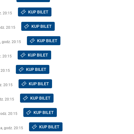
KUP BILET
z. 20:15
KUP BILET
odz. 20:15
KUP BILET
, godz. 20:15
KUP BILET
. 20:15
KUP BILET
 20:15
KUP BILET
z. 20:15
KUP BILET
dz. 20:15
KUP BILET
godz. 20:15
KUP BILET
a, godz. 20:15