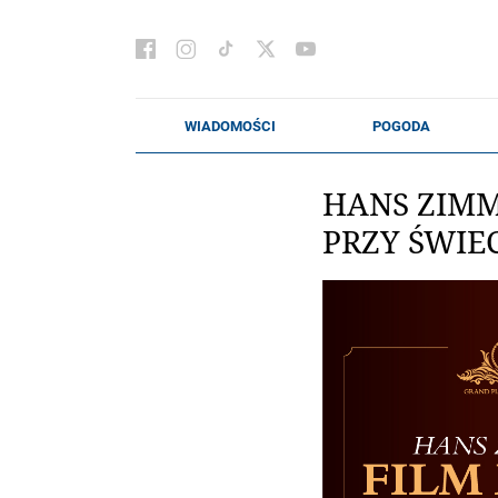
HANS ZIMM
PRZY ŚWIE