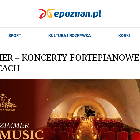
ER – KONCERTY FORTEPIANOWE
CACH