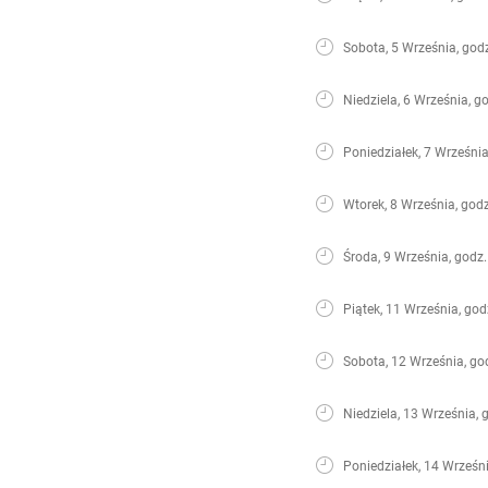
Sobota, 5 Września, god
Niedziela, 6 Września, g
Poniedziałek, 7 Września
Wtorek, 8 Września, godz
Środa, 9 Września, godz.
Piątek, 11 Września, god
Sobota, 12 Września, go
Niedziela, 13 Września, 
Poniedziałek, 14 Wrześni