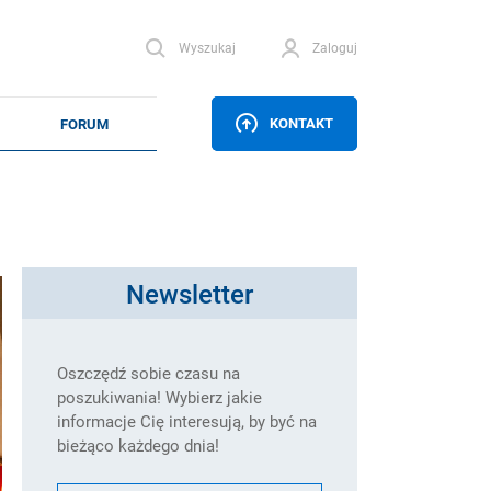
Wyszukaj
Zaloguj
KONTAKT
Newsletter
Oszczędź sobie czasu na
poszukiwania! Wybierz jakie
informacje Cię interesują, by być na
bieżąco każdego dnia!