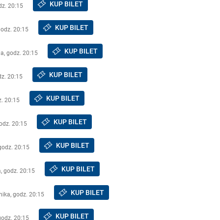
KUP BILET
dz. 20:15
KUP BILET
godz. 20:15
KUP BILET
a, godz. 20:15
KUP BILET
dz. 20:15
KUP BILET
z. 20:15
KUP BILET
godz. 20:15
KUP BILET
godz. 20:15
KUP BILET
a, godz. 20:15
KUP BILET
nika, godz. 20:15
KUP BILET
godz. 20:15