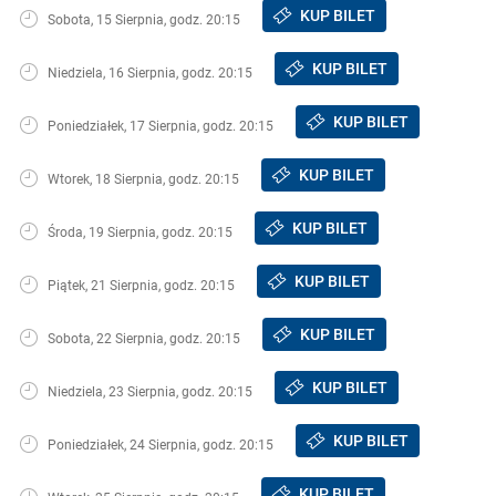
KUP BILET
Sobota, 15 Sierpnia, godz. 20:15
KUP BILET
Niedziela, 16 Sierpnia, godz. 20:15
KUP BILET
Poniedziałek, 17 Sierpnia, godz. 20:15
KUP BILET
Wtorek, 18 Sierpnia, godz. 20:15
KUP BILET
Środa, 19 Sierpnia, godz. 20:15
KUP BILET
Piątek, 21 Sierpnia, godz. 20:15
KUP BILET
Sobota, 22 Sierpnia, godz. 20:15
KUP BILET
Niedziela, 23 Sierpnia, godz. 20:15
KUP BILET
Poniedziałek, 24 Sierpnia, godz. 20:15
KUP BILET