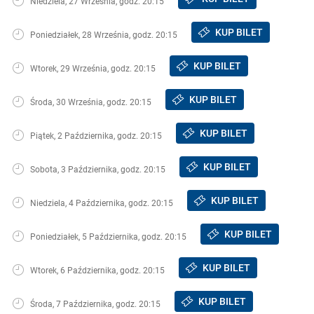
Niedziela, 27 Września, godz. 20:15
KUP BILET
Poniedziałek, 28 Września, godz. 20:15
KUP BILET
Wtorek, 29 Września, godz. 20:15
KUP BILET
Środa, 30 Września, godz. 20:15
KUP BILET
Piątek, 2 Października, godz. 20:15
KUP BILET
Sobota, 3 Października, godz. 20:15
KUP BILET
Niedziela, 4 Października, godz. 20:15
KUP BILET
Poniedziałek, 5 Października, godz. 20:15
KUP BILET
Wtorek, 6 Października, godz. 20:15
KUP BILET
Środa, 7 Października, godz. 20:15