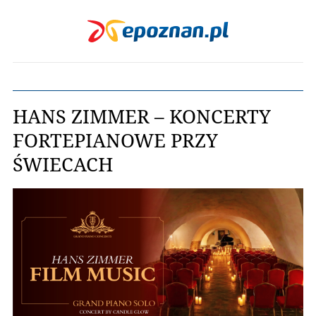
HANS ZIMMER – KONCERTY
FORTEPIANOWE PRZY
ŚWIECACH