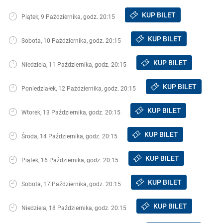
KUP BILET
Piątek, 9 Października, godz. 20:15
KUP BILET
Sobota, 10 Października, godz. 20:15
KUP BILET
Niedziela, 11 Października, godz. 20:15
KUP BILET
Poniedziałek, 12 Października, godz. 20:15
KUP BILET
Wtorek, 13 Października, godz. 20:15
KUP BILET
Środa, 14 Października, godz. 20:15
KUP BILET
Piątek, 16 Października, godz. 20:15
KUP BILET
Sobota, 17 Października, godz. 20:15
KUP BILET
Niedziela, 18 Października, godz. 20:15