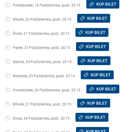
KUP BILET
Poniedziałek, 19 Października, godz. 20:15
KUP BILET
Wtorek, 20 Października, godz. 20:15
KUP BILET
Środa, 21 Października, godz. 20:15
KUP BILET
Piątek, 23 Października, godz. 20:15
KUP BILET
Sobota, 24 Października, godz. 20:15
KUP BILET
Niedziela, 25 Października, godz. 20:15
KUP BILET
Poniedziałek, 26 Października, godz. 20:15
KUP BILET
Wtorek, 27 Października, godz. 20:15
KUP BILET
Środa, 28 Października, godz. 20:15
KUP BILET