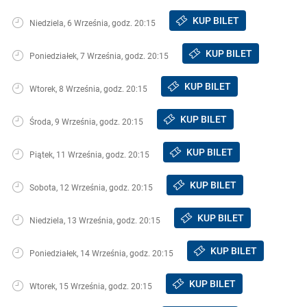
KUP BILET
Niedziela, 6 Września, godz. 20:15
KUP BILET
Poniedziałek, 7 Września, godz. 20:15
KUP BILET
Wtorek, 8 Września, godz. 20:15
KUP BILET
Środa, 9 Września, godz. 20:15
KUP BILET
Piątek, 11 Września, godz. 20:15
KUP BILET
Sobota, 12 Września, godz. 20:15
KUP BILET
Niedziela, 13 Września, godz. 20:15
KUP BILET
Poniedziałek, 14 Września, godz. 20:15
KUP BILET
Wtorek, 15 Września, godz. 20:15