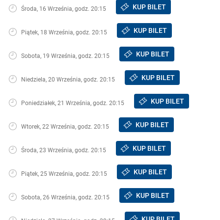
KUP BILET
Środa, 16 Września, godz. 20:15
KUP BILET
Piątek, 18 Września, godz. 20:15
KUP BILET
Sobota, 19 Września, godz. 20:15
KUP BILET
Niedziela, 20 Września, godz. 20:15
KUP BILET
Poniedziałek, 21 Września, godz. 20:15
KUP BILET
Wtorek, 22 Września, godz. 20:15
KUP BILET
Środa, 23 Września, godz. 20:15
KUP BILET
Piątek, 25 Września, godz. 20:15
KUP BILET
Sobota, 26 Września, godz. 20:15
KUP BILET