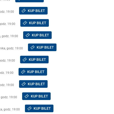
KUP BILET
godz. 19:00
KUP BILET
godz. 19:00
KUP BILET
a, godz. 19:00
KUP BILET
nika, godz. 19:00
KUP BILET
godz. 19:00
KUP BILET
odz. 19:00
KUP BILET
godz. 19:00
KUP BILET
, godz. 19:00
KUP BILET
ka, godz. 19:00