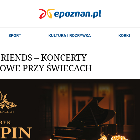
FRIENDS – KONCERTY
OWE PRZY ŚWIECACH