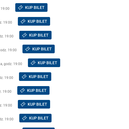
KUP BILET
 19:00
KUP BILET
z. 19:00
KUP BILET
dz. 19:00
KUP BILET
godz. 19:00
KUP BILET
a, godz. 19:00
KUP BILET
dz. 19:00
KUP BILET
z. 19:00
KUP BILET
z. 19:00
KUP BILET
dz. 19:00