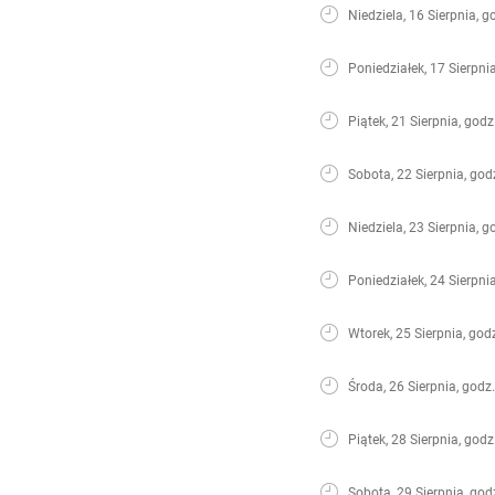
Niedziela, 16 Sierpnia, g
Poniedziałek, 17 Sierpni
Piątek, 21 Sierpnia, godz
Sobota, 22 Sierpnia, god
Niedziela, 23 Sierpnia, g
Poniedziałek, 24 Sierpni
Wtorek, 25 Sierpnia, god
Środa, 26 Sierpnia, godz
Piątek, 28 Sierpnia, godz
Sobota, 29 Sierpnia, god