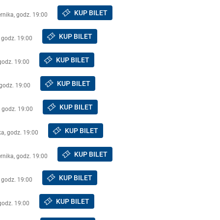
KUP BILET
rnika, godz. 19:00
KUP BILET
 godz. 19:00
KUP BILET
godz. 19:00
KUP BILET
 godz. 19:00
KUP BILET
, godz. 19:00
KUP BILET
ka, godz. 19:00
KUP BILET
rnika, godz. 19:00
KUP BILET
 godz. 19:00
KUP BILET
godz. 19:00