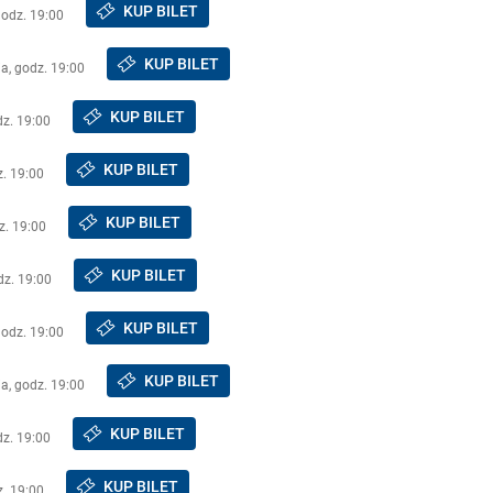
KUP BILET
godz. 19:00
KUP BILET
a, godz. 19:00
KUP BILET
dz. 19:00
KUP BILET
z. 19:00
KUP BILET
z. 19:00
KUP BILET
dz. 19:00
KUP BILET
godz. 19:00
KUP BILET
a, godz. 19:00
KUP BILET
dz. 19:00
KUP BILET
z. 19:00