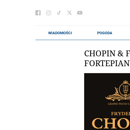
CHOPIN & 
FORTEPIAN