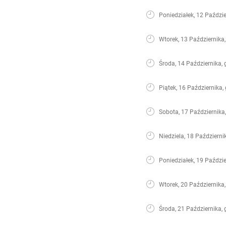
Poniedziałek, 12 Paździe
Wtorek, 13 Października,
Środa, 14 Października, 
Piątek, 16 Października,
Sobota, 17 Października
Niedziela, 18 Październi
Poniedziałek, 19 Paździe
Wtorek, 20 Października,
Środa, 21 Października, 