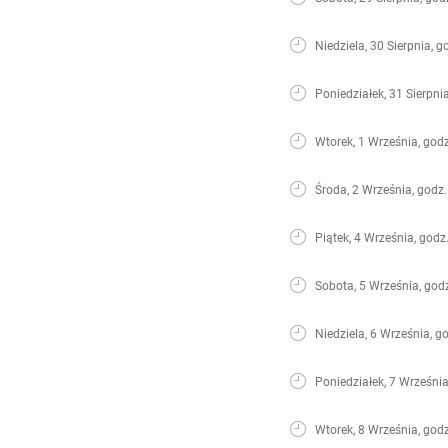
Niedziela, 30 Sierpnia, g
Poniedziałek, 31 Sierpni
Wtorek, 1 Września, godz
Środa, 2 Września, godz.
Piątek, 4 Września, godz
Sobota, 5 Września, god
Niedziela, 6 Września, g
Poniedziałek, 7 Września
Wtorek, 8 Września, godz