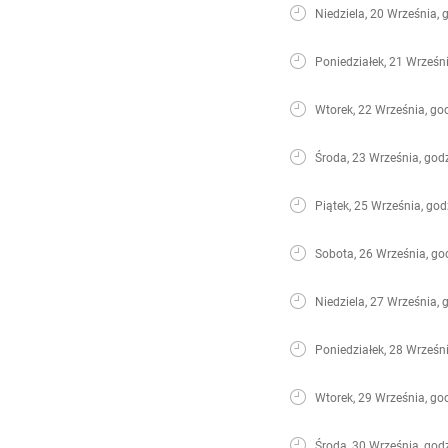
Niedziela, 20 Września, 
Poniedziałek, 21 Wrześni
Wtorek, 22 Września, go
Środa, 23 Września, god
Piątek, 25 Września, god
Sobota, 26 Września, go
Niedziela, 27 Września, 
Poniedziałek, 28 Wrześni
Wtorek, 29 Września, go
Środa, 30 Września, god