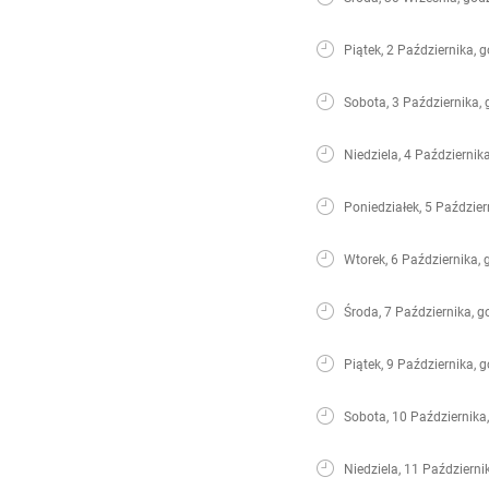
Piątek, 2 Października, 
Sobota, 3 Października, 
Niedziela, 4 Październik
Poniedziałek, 5 Paździer
Wtorek, 6 Października, 
Środa, 7 Października, g
Piątek, 9 Października, 
Sobota, 10 Października
Niedziela, 11 Październi