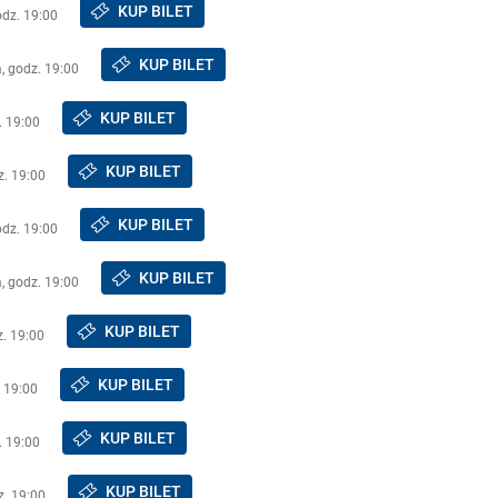
KUP BILET
odz. 19:00
KUP BILET
a, godz. 19:00
KUP BILET
. 19:00
KUP BILET
z. 19:00
KUP BILET
odz. 19:00
KUP BILET
a, godz. 19:00
KUP BILET
z. 19:00
KUP BILET
. 19:00
KUP BILET
. 19:00
KUP BILET
z. 19:00