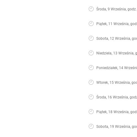
Środa, 9 Września, godz.
Piątek, 11 Września, god
Sobota, 12 Września, go
Niedziela, 13 Września, 
Poniedziałek, 14 Wrześni
Wtorek, 15 Września, go
Środa, 16 Września, god
Piątek, 18 Września, god
Sobota, 19 Września, go