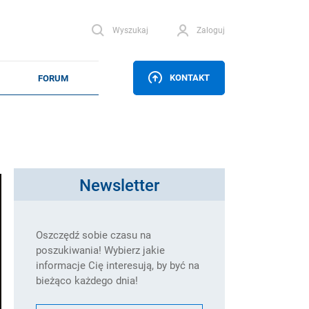
Wyszukaj
Zaloguj
KONTAKT
Newsletter
Oszczędź sobie czasu na
poszukiwania! Wybierz jakie
informacje Cię interesują, by być na
bieżąco każdego dnia!