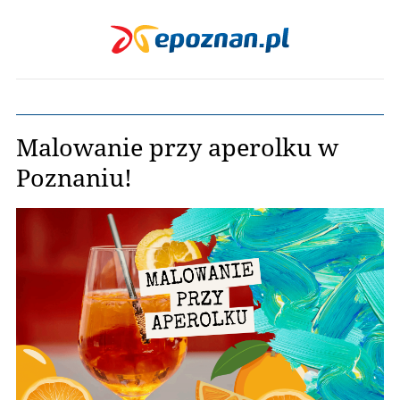
Malowanie przy aperolku w
Poznaniu!