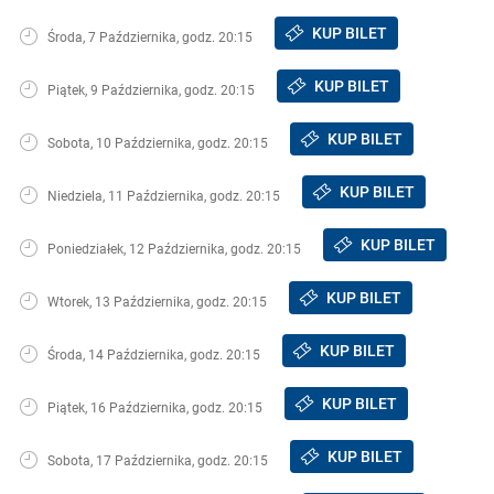
KUP BILET
Środa, 7 Października, godz. 20:15
KUP BILET
Piątek, 9 Października, godz. 20:15
KUP BILET
Sobota, 10 Października, godz. 20:15
KUP BILET
Niedziela, 11 Października, godz. 20:15
KUP BILET
Poniedziałek, 12 Października, godz. 20:15
KUP BILET
Wtorek, 13 Października, godz. 20:15
KUP BILET
Środa, 14 Października, godz. 20:15
KUP BILET
Piątek, 16 Października, godz. 20:15
KUP BILET
Sobota, 17 Października, godz. 20:15