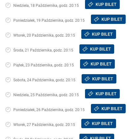
KUP BILET
Niedziela, 18 Października, godz. 20:15
KUP BILET
Poniedziałek, 19 Października, godz. 20:15
KUP BILET
Wtorek, 20 Października, godz. 20:15
KUP BILET
Środa, 21 Października, godz. 20:15
KUP BILET
Piątek, 23 Października, godz. 20:15
KUP BILET
Sobota, 24 Października, godz. 20:15
KUP BILET
Niedziela, 25 Października, godz. 20:15
KUP BILET
Poniedziałek, 26 Października, godz. 20:15
KUP BILET
Wtorek, 27 Października, godz. 20:15
KUP BILET