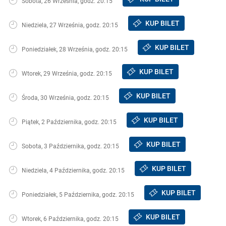
Sobota, 26 Września, godz. 20:15
KUP BILET
Niedziela, 27 Września, godz. 20:15
KUP BILET
Poniedziałek, 28 Września, godz. 20:15
KUP BILET
Wtorek, 29 Września, godz. 20:15
KUP BILET
Środa, 30 Września, godz. 20:15
KUP BILET
Piątek, 2 Października, godz. 20:15
KUP BILET
Sobota, 3 Października, godz. 20:15
KUP BILET
Niedziela, 4 Października, godz. 20:15
KUP BILET
Poniedziałek, 5 Października, godz. 20:15
KUP BILET
Wtorek, 6 Października, godz. 20:15