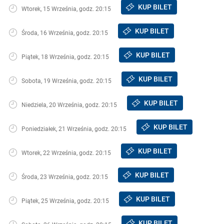
KUP BILET
Wtorek, 15 Września, godz. 20:15
KUP BILET
Środa, 16 Września, godz. 20:15
KUP BILET
Piątek, 18 Września, godz. 20:15
KUP BILET
Sobota, 19 Września, godz. 20:15
KUP BILET
Niedziela, 20 Września, godz. 20:15
KUP BILET
Poniedziałek, 21 Września, godz. 20:15
KUP BILET
Wtorek, 22 Września, godz. 20:15
KUP BILET
Środa, 23 Września, godz. 20:15
KUP BILET
Piątek, 25 Września, godz. 20:15
KUP BILET