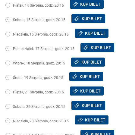
KUP BILET
Piątek, 14 Sierpnia, godz. 20:15
KUP BILET
Sobota, 15 Sierpnia, godz. 20:15
KUP BILET
Niedziela, 16 Sierpnia, godz. 20:15
KUP BILET
Poniedziałek, 17 Sierpnia, godz. 20:15
KUP BILET
Wtorek, 18 Sierpnia, godz. 20:15
KUP BILET
Środa, 19 Sierpnia, godz. 20:15
KUP BILET
Piątek, 21 Sierpnia, godz. 20:15
KUP BILET
Sobota, 22 Sierpnia, godz. 20:15
KUP BILET
Niedziela, 23 Sierpnia, godz. 20:15
KUP BILET