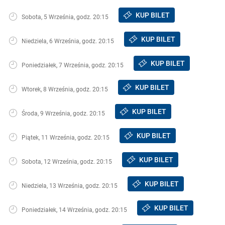
KUP BILET
Sobota, 5 Września, godz. 20:15
KUP BILET
Niedziela, 6 Września, godz. 20:15
KUP BILET
Poniedziałek, 7 Września, godz. 20:15
KUP BILET
Wtorek, 8 Września, godz. 20:15
KUP BILET
Środa, 9 Września, godz. 20:15
KUP BILET
Piątek, 11 Września, godz. 20:15
KUP BILET
Sobota, 12 Września, godz. 20:15
KUP BILET
Niedziela, 13 Września, godz. 20:15
KUP BILET
Poniedziałek, 14 Września, godz. 20:15