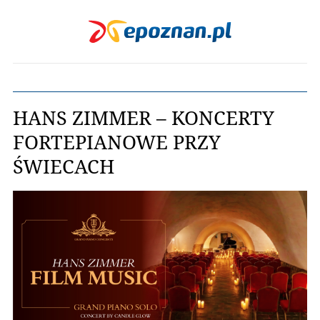
HANS ZIMMER – KONCERTY
FORTEPIANOWE PRZY
ŚWIECACH