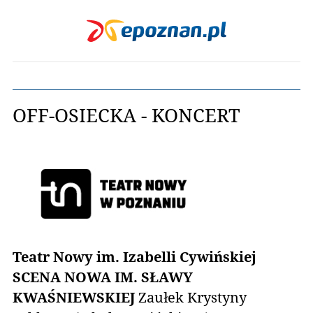
OFF-OSIECKA - KONCERT
Teatr Nowy im. Izabelli Cywińskiej
SCENA NOWA IM. SŁAWY
KWAŚNIEWSKIEJ
Zaułek Krystyny