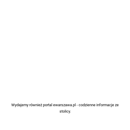
Wydajemy również portal
ewarszawa.pl
- codzienne informacje ze
stolicy.