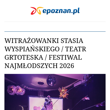
WITRAŻOWANKI STASIA
WYSPIAŃSKIEGO / TEATR
GRTOTESKA / FESTIWAL
NAJMŁODSZYCH 2026