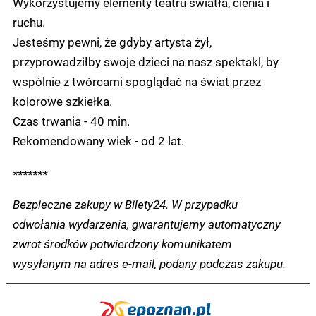
Wykorzystujemy elementy teatru światła, cienia i
ruchu.
Jesteśmy pewni, że gdyby artysta żył,
przyprowadziłby swoje dzieci na nasz spektakl, by
wspólnie z twórcami spoglądać na świat przez
kolorowe szkiełka.
Czas trwania - 40 min.
Rekomendowany wiek - od 2 lat.
*******
Bezpieczne zakupy w Bilety24. W przypadku
odwołania wydarzenia, gwarantujemy automatyczny
zwrot środków potwierdzony komunikatem
wysyłanym na adres e-mail, podany podczas zakupu.