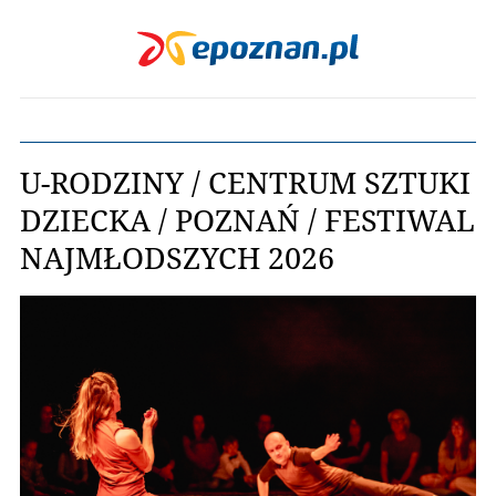
U-RODZINY / CENTRUM SZTUKI
DZIECKA / POZNAŃ / FESTIWAL
NAJMŁODSZYCH 2026