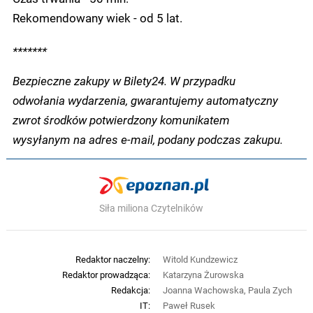
Rekomendowany wiek - od 5 lat.
*******
Bezpieczne zakupy w Bilety24. W przypadku
odwołania wydarzenia, gwarantujemy automatyczny
zwrot środków potwierdzony komunikatem
wysyłanym na adres e-mail, podany podczas zakupu.
Siła miliona Czytelników
Redaktor naczelny:
Witold Kundzewicz
Redaktor prowadząca:
Katarzyna Żurowska
Redakcja:
Joanna Wachowska, Paula Zych
IT:
Paweł Rusek