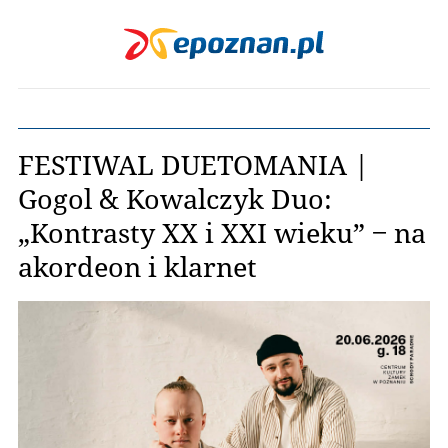
FESTIWAL DUETOMANIA |
Gogol & Kowalczyk Duo:
„Kontrasty XX i XXI wieku” ‒ na
akordeon i klarnet