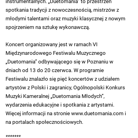
instrumentalnych. „Duetomania” to przestrzeń
spotkania tradycji z nowoczesnością, mistrzów z
młodymi talentami oraz muzyki klasycznej z nowym
spojrzeniem na sztukę wykonawczą.
Koncert organizowany jest w ramach VI
Międzynarodowego Festiwalu Muzycznego
„Duetomania” odbywającego się w Poznaniu w
dniach od 13 do 20 czerwca. W programie
Festiwalu znalazło się pięć koncertów z udziałem
artystów z Polski i zagranicy, Ogólnopolski Konkurs
Muzyki Kameralnej „Duetomania Młodych”,
wydarzenia edukacyjne i spotkania z artystami.
Więcej informacji na stronie www.duetomania.com i
na portalach społecznościowych.
*******