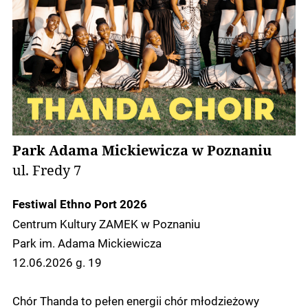
Park Adama Mickiewicza w Poznaniu
ul. Fredy 7
Festiwal Ethno Port 2026
Centrum Kultury ZAMEK w Poznaniu
Park im. Adama Mickiewicza
12.06.2026 g. 19
Chór Thanda to pełen energii chór młodzieżowy