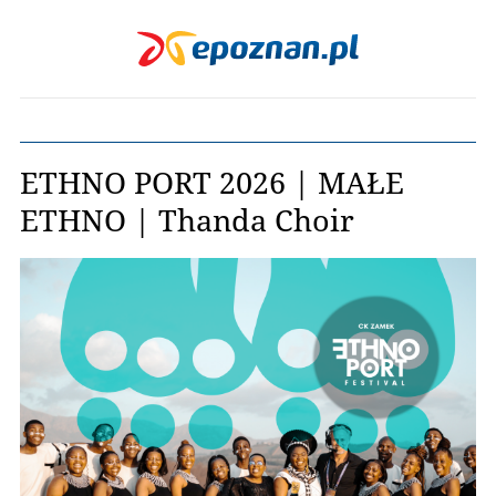
ETHNO PORT 2026 | MAŁE
ETHNO | Thanda Choir