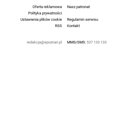
Oferta reklamowa
Nasz patronat
Polityka prywatności
Ustawienia plików cookie
Regulamin serwisu
RSS
Kontakt
redakcja@epoznan.pl
MMS/SMS:
537 133 133