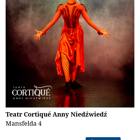
Teatr Cortiqué Anny Niedźwiedź
Mansfelda 4