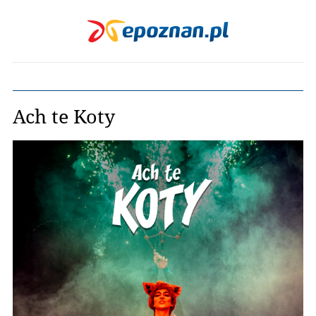
Ach te Koty