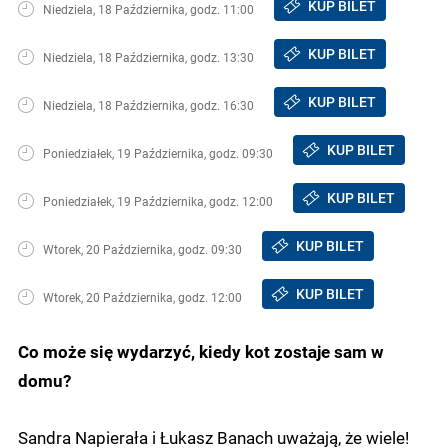
KUP BILET
Niedziela, 18 Października, godz. 11:00
KUP BILET
Niedziela, 18 Października, godz. 13:30
KUP BILET
Niedziela, 18 Października, godz. 16:30
KUP BILET
Poniedziałek, 19 Października, godz. 09:30
KUP BILET
Poniedziałek, 19 Października, godz. 12:00
KUP BILET
Wtorek, 20 Października, godz. 09:30
KUP BILET
Wtorek, 20 Października, godz. 12:00
Co może się wydarzyć, kiedy kot zostaje sam w
domu?
Sandra Napierała i Łukasz Banach uważają, że wiele!