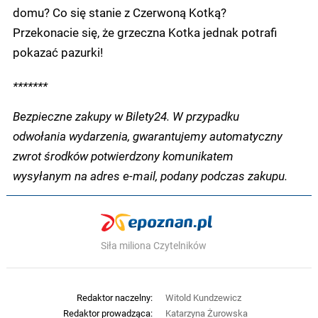
domu? Co się stanie z Czerwoną Kotką?
Przekonacie się, że grzeczna Kotka jednak potrafi
pokazać pazurki!
*******
Bezpieczne zakupy w Bilety24. W przypadku
odwołania wydarzenia, gwarantujemy automatyczny
zwrot środków potwierdzony komunikatem
wysyłanym na adres e-mail, podany podczas zakupu.
Siła miliona Czytelników
Redaktor naczelny:
Witold Kundzewicz
Redaktor prowadząca:
Katarzyna Żurowska