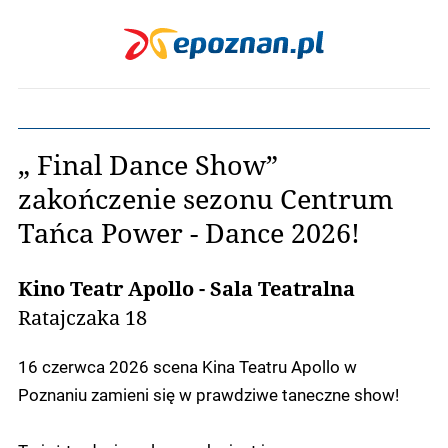
„ Final Dance Show”
zakończenie sezonu Centrum
Tańca Power - Dance 2026!
Kino Teatr Apollo - Sala Teatralna
Ratajczaka 18
16 czerwca 2026 scena Kina Teatru Apollo w
Poznaniu zamieni się w prawdziwe taneczne show!