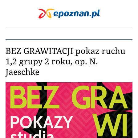
BEZ GRAWITACJI pokaz ruchu
1,2 grupy 2 roku, op. N.
Jaeschke