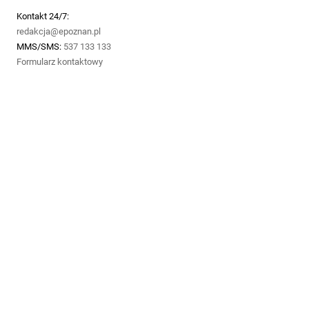
Kontakt 24/7:
redakcja@epoznan.pl
MMS/SMS:
537 133 133
Formularz kontaktowy