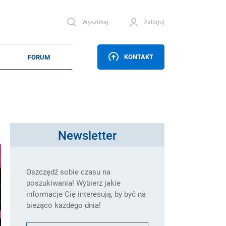
Wyszukaj
Zaloguj
KONTAKT
Newsletter
Oszczędź sobie czasu na
poszukiwania! Wybierz jakie
informacje Cię interesują, by być na
bieżąco każdego dnia!