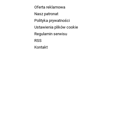
Oferta reklamowa
Nasz patronat
Polityka prywatności
Ustawienia plików cookie
Regulamin serwisu
RSS
Kontakt