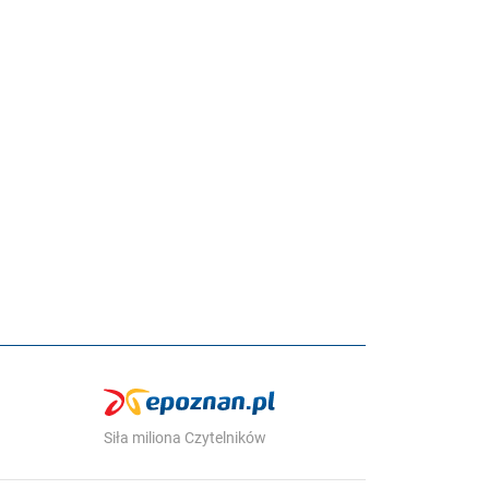
Siła miliona Czytelników