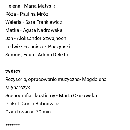
Helena - Maria Matysik
Róża - Paulina Mróz
Waleria - Sara Frankiewicz
Matka - Agata Nadrowska
Jan - Aleksander Szwajnoch
Ludwik- Franciszek Paszyński
Samuel, Faun - Adrian Delikta
twórcy
Reżyseria, opracowanie muzyczne- Magdalena
Młynarczyk
Scenografia i kostiumy - Marta Czujowska
Plakat: Gosia Bubnowicz
Czas trwania: 70 min.
*******