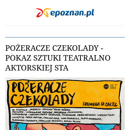
POŻERACZE CZEKOLADY -
POKAZ SZTUKI TEATRALNO
AKTORSKIEJ STA