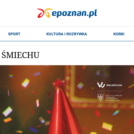
 ŚMIECHU