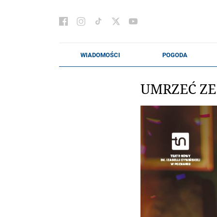
UMRZEĆ ZE