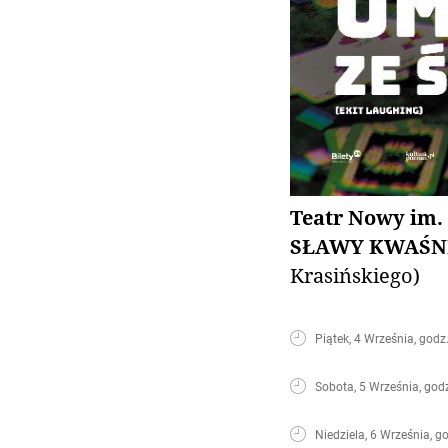
Teatr Nowy im.
SŁAWY KWAŚN
Krasińskiego)
Piątek, 4 Września, godz
Sobota, 5 Września, god
Niedziela, 6 Września, g