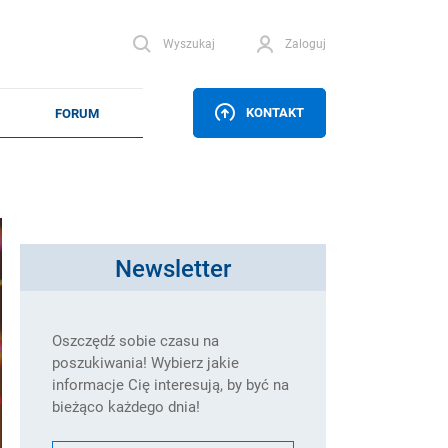
Wyszukaj
Zaloguj
KONTAKT
Newsletter
Oszczędź sobie czasu na
poszukiwania! Wybierz jakie
informacje Cię interesują, by być na
bieżąco każdego dnia!