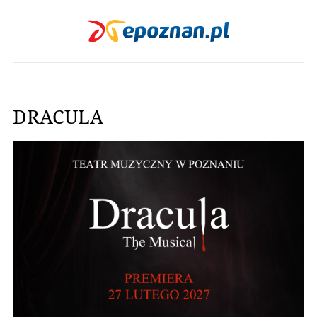
DRACULA