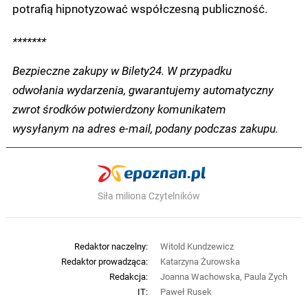
potrafią hipnotyzować współczesną publiczność.
*******
Bezpieczne zakupy w Bilety24. W przypadku
odwołania wydarzenia, gwarantujemy automatyczny
zwrot środków potwierdzony komunikatem
wysyłanym na adres e-mail, podany podczas zakupu.
Siła miliona Czytelników
Redaktor naczelny:
Witold Kundzewicz
Redaktor prowadząca:
Katarzyna Żurowska
Redakcja:
Joanna Wachowska, Paula Zych
IT:
Paweł Rusek