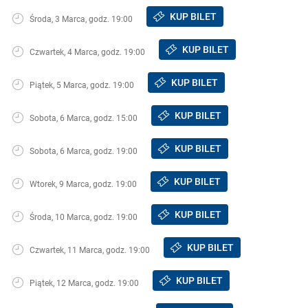
KUP BILET
Środa, 3 Marca, godz. 19:00
KUP BILET
Czwartek, 4 Marca, godz. 19:00
KUP BILET
Piątek, 5 Marca, godz. 19:00
KUP BILET
Sobota, 6 Marca, godz. 15:00
KUP BILET
Sobota, 6 Marca, godz. 19:00
KUP BILET
Wtorek, 9 Marca, godz. 19:00
KUP BILET
Środa, 10 Marca, godz. 19:00
KUP BILET
Czwartek, 11 Marca, godz. 19:00
KUP BILET
Piątek, 12 Marca, godz. 19:00