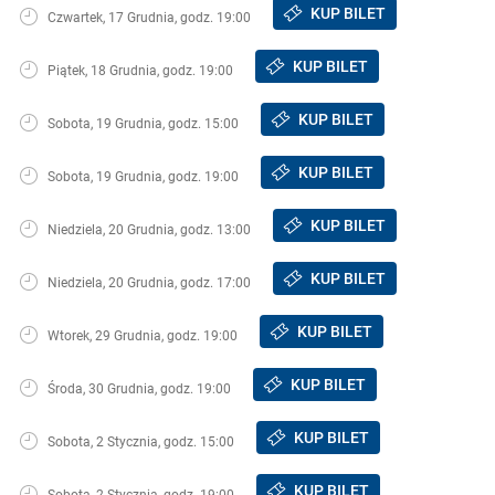
KUP BILET
Czwartek, 17 Grudnia, godz. 19:00
KUP BILET
Piątek, 18 Grudnia, godz. 19:00
KUP BILET
Sobota, 19 Grudnia, godz. 15:00
KUP BILET
Sobota, 19 Grudnia, godz. 19:00
KUP BILET
Niedziela, 20 Grudnia, godz. 13:00
KUP BILET
Niedziela, 20 Grudnia, godz. 17:00
KUP BILET
Wtorek, 29 Grudnia, godz. 19:00
KUP BILET
Środa, 30 Grudnia, godz. 19:00
KUP BILET
Sobota, 2 Stycznia, godz. 15:00
KUP BILET
Sobota, 2 Stycznia, godz. 19:00