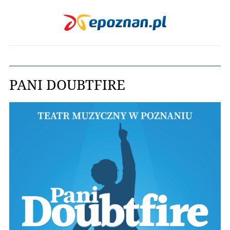
PANI DOUBTFIRE