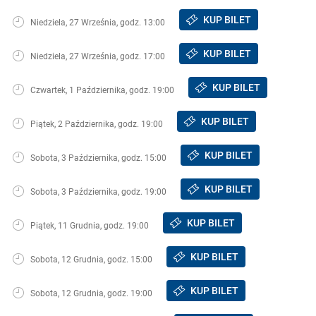
KUP BILET
Niedziela, 27 Września, godz. 13:00
KUP BILET
Niedziela, 27 Września, godz. 17:00
KUP BILET
Czwartek, 1 Października, godz. 19:00
KUP BILET
Piątek, 2 Października, godz. 19:00
KUP BILET
Sobota, 3 Października, godz. 15:00
KUP BILET
Sobota, 3 Października, godz. 19:00
KUP BILET
Piątek, 11 Grudnia, godz. 19:00
KUP BILET
Sobota, 12 Grudnia, godz. 15:00
KUP BILET
Sobota, 12 Grudnia, godz. 19:00