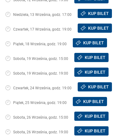
KUP BILET
Niedziela, 13 Września, godz. 17:00
KUP BILET
Czwartek, 17 Września, godz. 19:00
KUP BILET
Piątek, 18 Września, godz. 19:00
KUP BILET
Sobota, 19 Września, godz. 15:00
KUP BILET
Sobota, 19 Września, godz. 19:00
KUP BILET
Czwartek, 24 Września, godz. 19:00
KUP BILET
Piątek, 25 Września, godz. 19:00
KUP BILET
Sobota, 26 Września, godz. 15:00
KUP BILET
Sobota, 26 Września, godz. 19:00