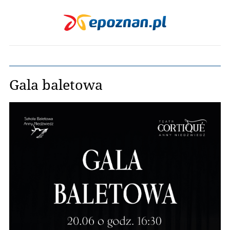
Gala baletowa