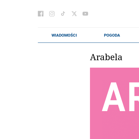
Arabela