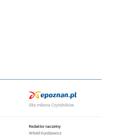
Siła miliona Czytelników
Redaktor naczelny:
Witold Kundzewicz