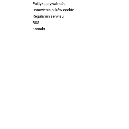
Polityka prywatności
Ustawienia plików cookie
Regulamin serwisu
RSS
Kontakt