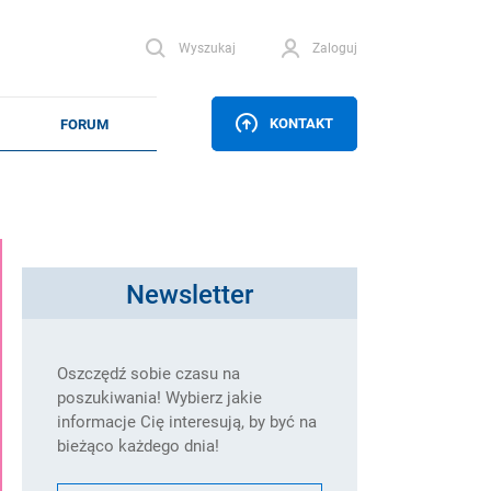
Wyszukaj
Zaloguj
KONTAKT
Newsletter
Oszczędź sobie czasu na
poszukiwania! Wybierz jakie
informacje Cię interesują, by być na
bieżąco każdego dnia!