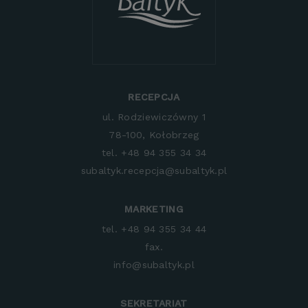
RECEPCJA
ul. Rodziewiczówny 1
78-100, Kołobrzeg
tel. +48 94 355 34 34
subaltyk.recepcja@subaltyk.pl
MARKETING
tel. +48 94 355 34 44
fax.
info@subaltyk.pl
SEKRETARIAT