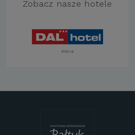
Zobacz nasze hotele
Kielce