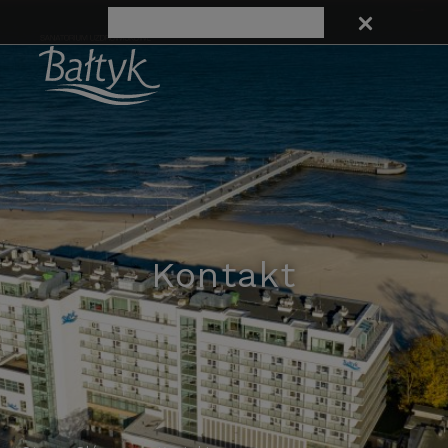
Kontakt